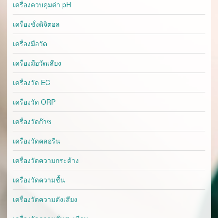
เครื่องควบคุมค่า pH
เครื่องชั่งดิจิตอล
เครื่องมือวัด
เครื่องมือวัดเสียง
เครื่องวัด EC
เครื่องวัด ORP
เครื่องวัดก๊าซ
เครื่องวัดคลอรีน
เครื่องวัดความกระด้าง
เครื่องวัดความชื้น
เครื่องวัดความดังเสียง