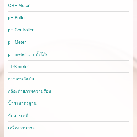
ORP Meter
pH Buffer
pH Controller
pH Meter
pH meter แบบตั้งโต๊ะ
TDS meter
กระดาษลิตมัส
กล้องถ่ายภาพความร้อน
น้ำยามาตรฐาน
ปั๊มสารเคมี
เครื่องกวนสาร