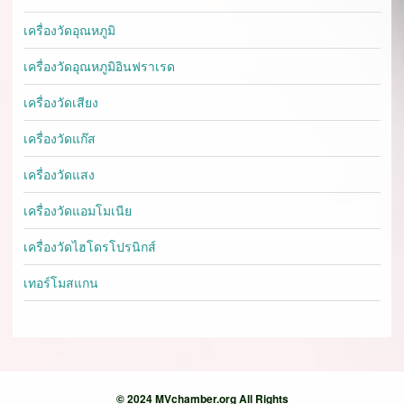
เครื่องวัดอุณหภูมิ
เครื่องวัดอุณหภูมิอินฟราเรด
เครื่องวัดเสียง
เครื่องวัดแก๊ส
เครื่องวัดแสง
เครื่องวัดแอมโมเนีย
เครื่องวัดไฮโดรโปรนิกส์
เทอร์โมสแกน
© 2024 MVchamber.org All Rights