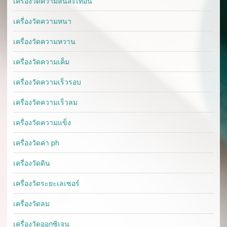
เครื่องวัดความสั่นสะเทือน
เครื่องวัดความหนา
เครื่องวัดความหวาน
เครื่องวัดความเค็ม
เครื่องวัดความเร็วรอบ
เครื่องวัดความเร็วลม
เครื่องวัดความแข็ง
เครื่องวัดค่า ph
เครื่องวัดดิน
เครื่องวัดระยะเลเซอร์
เครื่องวัดลม
เครื่องวัดออกซิเจน