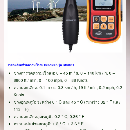
รายละเอียดที่วัดความเร็วลม Benetech รุ่น GM8901
ช่วงการวัดความเร็วลม: 0 – 45 m / s, 0 – 140 km / h, 0 –
8800 ft / min, 0 – 100 mph, 0 – 88 Knots
ความละเอียด: 0.1 m / s, 0.3 km / h, 19 ft / min, 0.2 mph, 0.2
Knots
ช่วงอุณหภูมิ: ระหว่าง 0 ° C และ 45 ° C (ระหว่าง 32 ° F และ
113 ° F)
ความละเอียดอุณหภูมิ : 0.2 ° C, 0.36 ° F
ความแม่นยำอุณหภูมิ: ± 2 ° C, ± 3.6 ° F