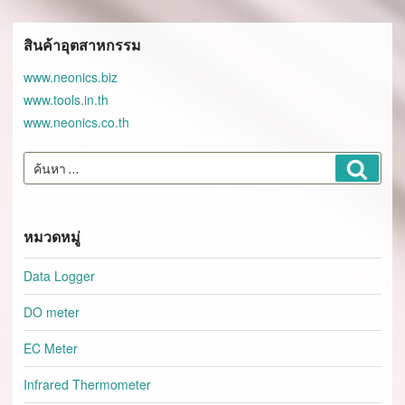
สินค้าอุตสาหกรรม
www.neonics.biz
www.tools.in.th
www.neonics.co.th
ค้นหา:
ค้นหา
หมวดหมู่
Data Logger
DO meter
EC Meter
Infrared Thermometer