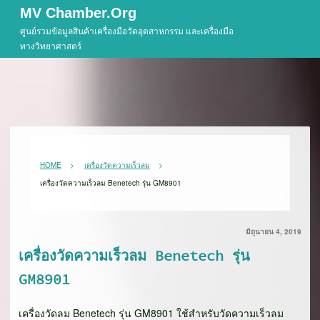
Skip
MV Chamber.org
to
ศูนย์รวมข้อมูลสินค้าเครื่องมือวัดอุตสาหกรรม และเครื่องมือ
content
ทางวิทยาศาสตร์
HOME
เครื่องวัดความเร็วลม
เครื่องวัดความเร็วลม Benetech รุ่น GM8901
มิถุนายน 4, 2019
เครื่องวัดความเร็วลม Benetech รุ่น
GM8901
เครื่องวัดลม Benetech รุ่น GM8901 ใช้สำหรับวัดความเร็วลม