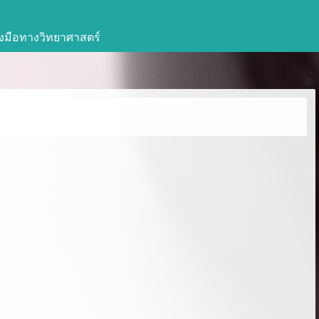
่องมือทางวิทยาศาสตร์