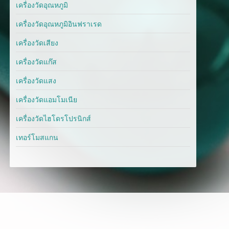
เครื่องวัดอุณหภูมิ
เครื่องวัดอุณหภูมิอินฟราเรด
เครื่องวัดเสียง
เครื่องวัดแก๊ส
เครื่องวัดแสง
เครื่องวัดแอมโมเนีย
เครื่องวัดไฮโดรโปรนิกส์
เทอร์โมสแกน