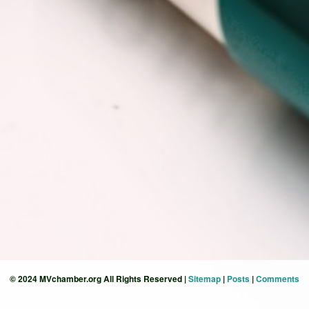
© 2024 MVchamber.org All Rights Reserved |
Sitemap
|
Posts
|
Comments