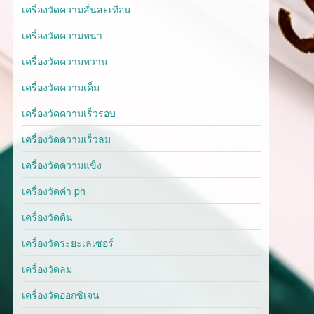
เครื่องวัดความสั่นสะเทือน
เครื่องวัดความหนา
เครื่องวัดความหวาน
เครื่องวัดความเค็ม
เครื่องวัดความเร็วรอบ
เครื่องวัดความเร็วลม
เครื่องวัดความแข็ง
เครื่องวัดค่า ph
เครื่องวัดดิน
เครื่องวัดระยะเลเซอร์
เครื่องวัดลม
เครื่องวัดออกซิเจน