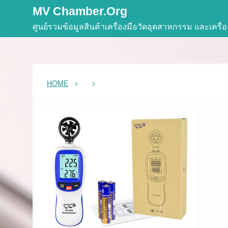
Skip
MV Chamber.org
to
ศูนย์รวมข้อมูลสินค้าเครื่องมือวัดอุตสาหกรรม และเครื
content
HOME