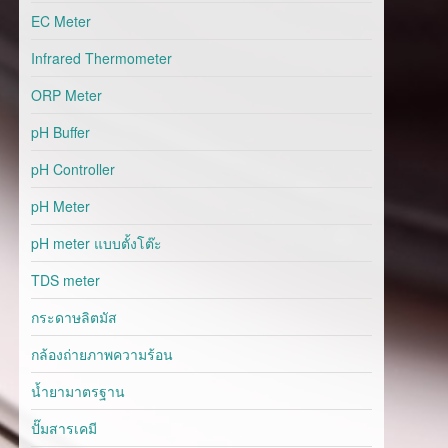
EC Meter
Infrared Thermometer
ORP Meter
pH Buffer
pH Controller
pH Meter
pH meter แบบตั้งโต๊ะ
TDS meter
กระดาษลิตมัส
กล้องถ่ายภาพความร้อน
น้ำยามาตรฐาน
ปั๊มสารเคมี