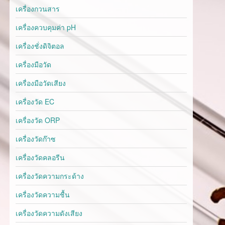
เครื่องกวนสาร
เครื่องควบคุมค่า pH
เครื่องชั่งดิจิตอล
เครื่องมือวัด
เครื่องมือวัดเสียง
เครื่องวัด EC
เครื่องวัด ORP
เครื่องวัดก๊าซ
เครื่องวัดคลอรีน
เครื่องวัดความกระด้าง
เครื่องวัดความชื้น
เครื่องวัดความดังเสียง