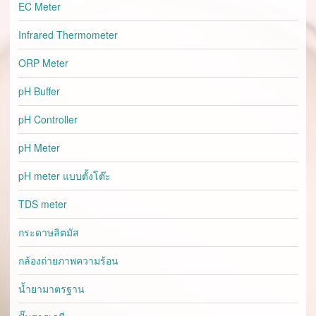
EC Meter
Infrared Thermometer
ORP Meter
pH Buffer
pH Controller
pH Meter
pH meter แบบตั้งโต๊ะ
TDS meter
กระดาษลิตมัส
กล้องถ่ายภาพความร้อน
น้ำยามาตรฐาน