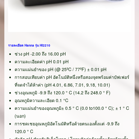
รายละเอียด Hanna รุ่น HI2210
ช่วง pH -2.00 ถึง 16.00 pH
ความละเอียดค่า pH 0.01 pH
ความแม่นยำของ pH (@ 25ºC / 77ºF) ± 0.01 pH
การสอบเทียบค่า pH อัตโนมัติหนึ่งหรือสองจุดพร้อมค่าบัฟเฟอร์
ที่จดจำได้ห้าค่า (pH 4.01, 6.86, 7.01, 9.18, 10.01)
ช่วงอุณหภูมิ -9.9 ถึง 120.0 ° C (14.2 ถึง 248.0 ° F)
อุณหภูมิความละเอียด 0.1 °C
ความแม่นยำของอุณหภูมิ± 0.5 ° C (0.0 to100.0 ° C); ± 1 ° C
(นอก)
การชดเชยอุณหภูมิอัตโนมัติหรือด้วยตนเองตั้งแต่ -9.9 ถึง
120.0 ° C