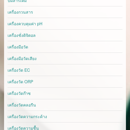
ปั๊มสารเคมี
เครื่องกวนสาร
เครื่องควบคุมค่า pH
เครื่องชั่งดิจิตอล
เครื่องมือวัด
เครื่องมือวัดเสียง
เครื่องวัด EC
เครื่องวัด ORP
เครื่องวัดก๊าซ
เครื่องวัดคลอรีน
เครื่องวัดความกระด้าง
เครื่องวัดความชื้น