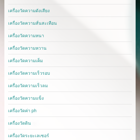
เครื่องวัดความดังเสียง
เครื่องวัดความสั่นสะเทือน
เครื่องวัดความหนา
เครื่องวัดความหวาน
เครื่องวัดความเค็ม
เครื่องวัดความเร็วรอบ
เครื่องวัดความเร็วลม
เครื่องวัดความแข็ง
เครื่องวัดค่า ph
เครื่องวัดดิน
เครื่องวัดระยะเลเซอร์