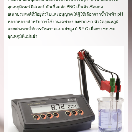
อุณหภูมิเทอร์มิสเตอร์ ตัวเชื่อมต่อ BNC เป็นตัวเชื่อมต่อ
อเนกประสงค์ที่มีอยู่ทั่วไปและอนุญาตให้ผู้ใช้เลือกจากขั้วไฟฟ้า pH
หลากหลายสำหรับการใช้งานเฉพาะของพวกเขา หัววัดอุณหภูมิ
แยกต่างหากให้การวัดความแม่นยำสูง 0.5 ° C เพื่อการชดเชย
อุณหภูมิที่แม่นยำ