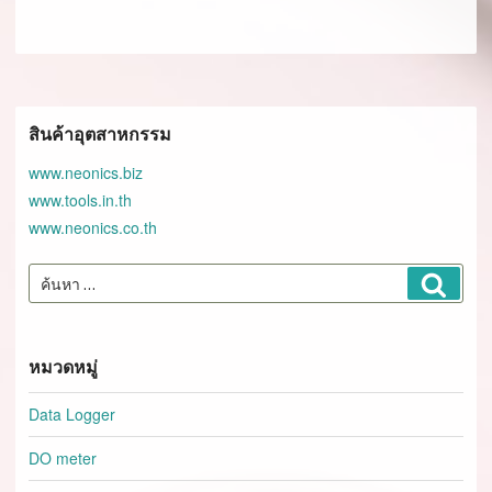
สินค้าอุตสาหกรรม
www.neonics.biz
www.tools.in.th
www.neonics.co.th
ค้นหา:
ค้นหา
หมวดหมู่
Data Logger
DO meter