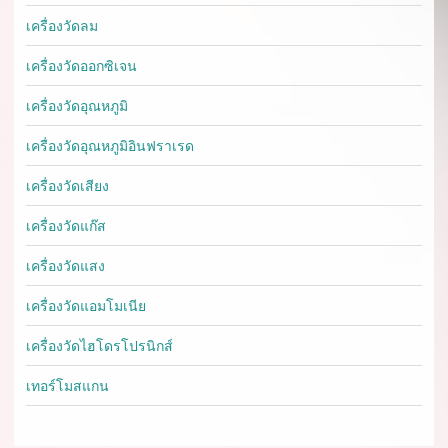
เครื่องวัดลม
เครื่องวัดออกซิเจน
เครื่องวัดอุณหภูมิ
เครื่องวัดอุณหภูมิอินฟราเรด
เครื่องวัดเสียง
เครื่องวัดแก๊ส
เครื่องวัดแสง
เครื่องวัดแอมโมเนีย
เครื่องวัดไฮโดรโปรนิกส์
เทอร์โมสแกน