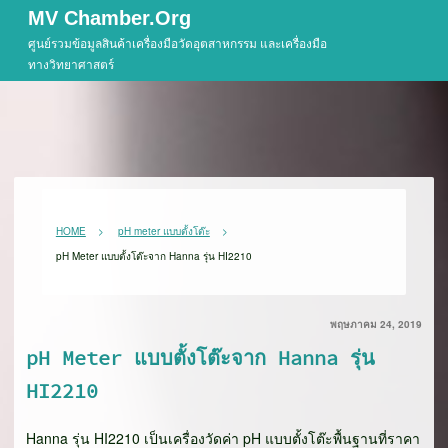
Skip
MV Chamber.org
to
ศูนย์รวมข้อมูลสินค้าเครื่องมือวัดอุตสาหกรรม และเครื่องมือ
content
ทางวิทยาศาสตร์
HOME
pH meter แบบตั้งโต๊ะ
pH Meter แบบตั้งโต๊ะจาก Hanna รุ่น HI2210
พฤษภาคม 24, 2019
pH Meter แบบตั้งโต๊ะจาก Hanna รุ่น
HI2210
Hanna รุ่น HI2210 เป็นเครื่องวัดค่า pH แบบตั้งโต๊ะพื้นฐานที่ราคา