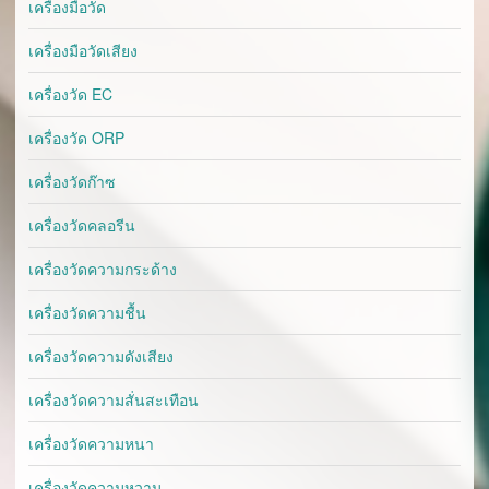
เครื่องมือวัด
เครื่องมือวัดเสียง
เครื่องวัด EC
เครื่องวัด ORP
เครื่องวัดก๊าซ
เครื่องวัดคลอรีน
เครื่องวัดความกระด้าง
เครื่องวัดความชื้น
เครื่องวัดความดังเสียง
เครื่องวัดความสั่นสะเทือน
เครื่องวัดความหนา
เครื่องวัดความหวาน