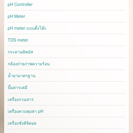
pH Controller
pH Meter
pH meter แบบตั้งโต๊ะ
TDS meter
กระดาษลิตมัส
กล้องถ่ายภาพความร้อน
น้ำยามาตรฐาน
ปั๊มสารเคมี
เครื่องกวนสาร
เครื่องควบคุมค่า pH
เครื่องชั่งดิจิตอล