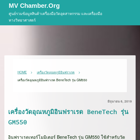
Skip
MV Chamber.org
to
ศูนย์รวมข้อมูลสินค้าเครื่องมือวัดอุตสาหกรรม และเครื่องมือ
content
ทางวิทยาศาสตร์
HOME
เครื่องวัดอุณหภูมิอินฟราเรด
เครื่องวัดอุณหภูมิอินฟราเรด BeneTech รุ่น GM550
มิถุนายน 6, 2019
เครื่องวัดอุณหภูมิอินฟราเรด BeneTech รุ่น
GM550
อินฟราเรดเทอร์โมมิเตอร์ BeneTech รุ่น GM550 ใช้สำหรับวัด