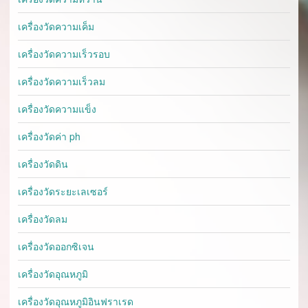
เครื่องวัดความเค็ม
เครื่องวัดความเร็วรอบ
เครื่องวัดความเร็วลม
เครื่องวัดความแข็ง
เครื่องวัดค่า ph
เครื่องวัดดิน
เครื่องวัดระยะเลเซอร์
เครื่องวัดลม
เครื่องวัดออกซิเจน
เครื่องวัดอุณหภูมิ
เครื่องวัดอุณหภูมิอินฟราเรด