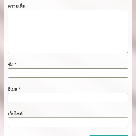
ความเห็น
ชื่อ
*
อีเมล
*
เว็บไซต์