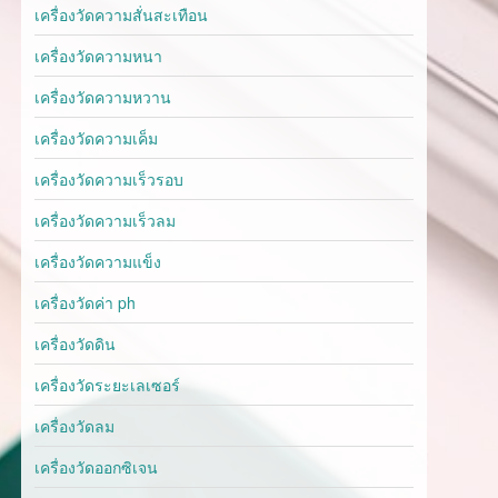
เครื่องวัดความสั่นสะเทือน
เครื่องวัดความหนา
เครื่องวัดความหวาน
เครื่องวัดความเค็ม
เครื่องวัดความเร็วรอบ
เครื่องวัดความเร็วลม
เครื่องวัดความแข็ง
เครื่องวัดค่า ph
เครื่องวัดดิน
เครื่องวัดระยะเลเซอร์
เครื่องวัดลม
เครื่องวัดออกซิเจน