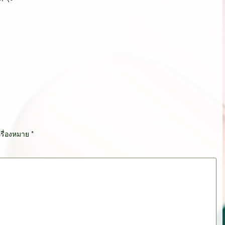
ครื่องหมาย
*