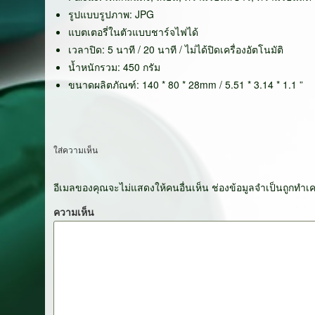
รูปแบบรูปภาพ: JPG
แบตเตอรี่ในตัวแบบชาร์จไฟได้
เวลาปิด: 5 นาที / 20 นาที / ไม่ได้ปิดเครื่องอัตโนมัติ
น้ำหนักรวม: 450 กรัม
ขนาดผลิตภัณฑ์: 140 * 80 * 28mm / 5.51 * 3.14 * 1.1 ”
ใส่ความเห็น
อีเมลของคุณจะไม่แสดงให้คนอื่นเห็น
ช่องข้อมูลจำเป็นถูกทำเ
ความเห็น