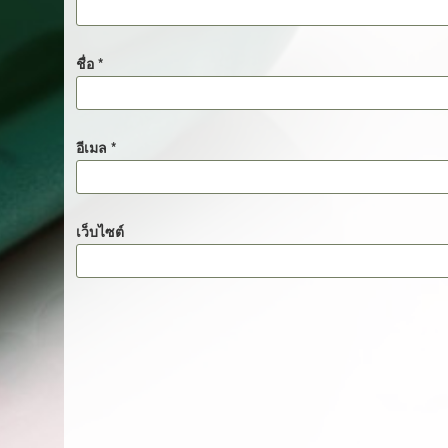
ชื่อ
*
อีเมล
*
เว็บไซต์
เมนู