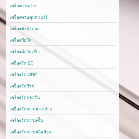
เครื่องกวนสาร
เครื่องควบคุมค่า pH
เครื่องชั่งดิจิตอล
เครื่องมือวัด
เครื่องมือวัดเสียง
เครื่องวัด EC
เครื่องวัด ORP
เครื่องวัดก๊าซ
เครื่องวัดคลอรีน
เครื่องวัดความกระด้าง
เครื่องวัดความชื้น
เครื่องวัดความดังเสียง