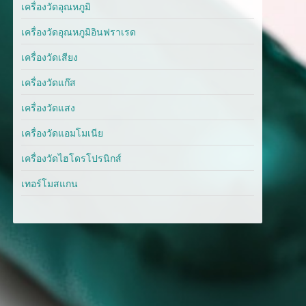
เครื่องวัดอุณหภูมิ
เครื่องวัดอุณหภูมิอินฟราเรด
เครื่องวัดเสียง
เครื่องวัดแก๊ส
เครื่องวัดแสง
เครื่องวัดแอมโมเนีย
เครื่องวัดไฮโดรโปรนิกส์
เทอร์โมสแกน