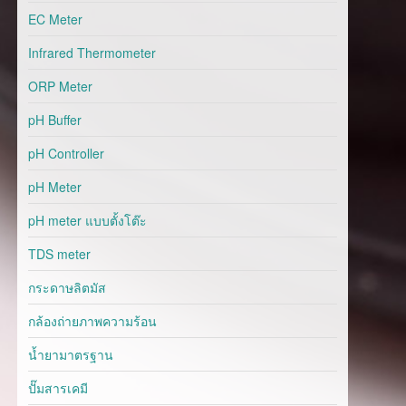
EC Meter
Infrared Thermometer
ORP Meter
pH Buffer
pH Controller
pH Meter
pH meter แบบตั้งโต๊ะ
TDS meter
กระดาษลิตมัส
กล้องถ่ายภาพความร้อน
น้ำยามาตรฐาน
ปั๊มสารเคมี